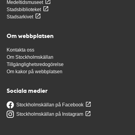
Medeltidsmuseet
Stadsbiblioteket
Stadsarkivet
Om webbplatsen
Kontakta oss
Om Stockholmskällan
Tillgänglighetsredogörelse
Om kakor på webbplatsen
Sociala medier
Stockholmskällan på Facebook
Stockholmskällan på Instagram