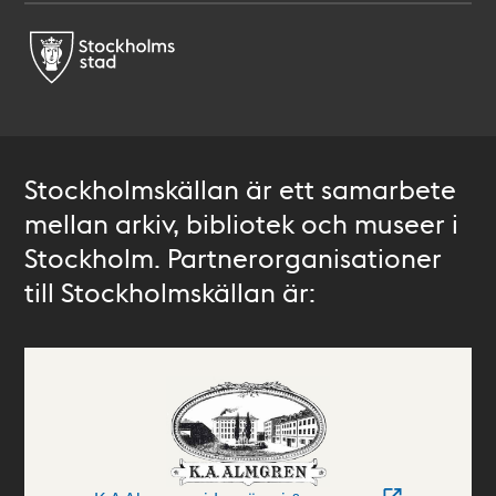
Stockholmskällan är ett samarbete
mellan arkiv, bibliotek och museer i
Stockholm. Partnerorganisationer
till Stockholmskällan är: