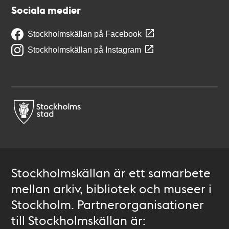
Sociala medier
Stockholmskällan på Facebook
Stockholmskällan på Instagram
Stockholmskällan är ett samarbete
mellan arkiv, bibliotek och museer i
Stockholm. Partnerorganisationer
till Stockholmskällan är: