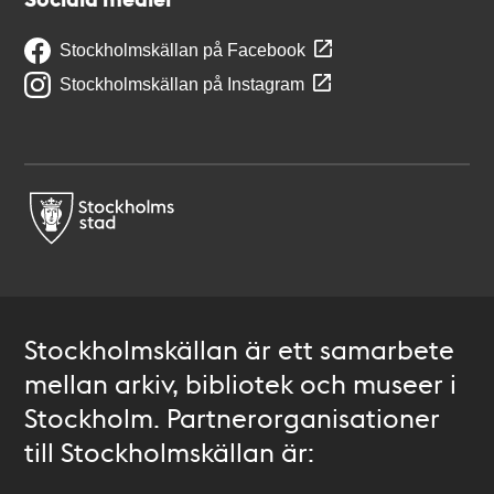
Stockholmskällan på Facebook
Stockholmskällan på Instagram
Stockholmskällan är ett samarbete
mellan arkiv, bibliotek och museer i
Stockholm. Partnerorganisationer
till Stockholmskällan är: