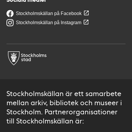
Stockholmskällan på Facebook
Stockholmskällan på Instagram
Stockholmskällan är ett samarbete
mellan arkiv, bibliotek och museer i
Stockholm. Partnerorganisationer
till Stockholmskällan är: