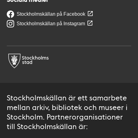
Stockholmskällan på Facebook
Stockholmskällan på Instagram
Stockholmskällan är ett samarbete
mellan arkiv, bibliotek och museer i
Stockholm. Partnerorganisationer
till Stockholmskällan är: