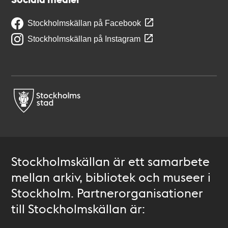
Stockholmskällan på Facebook
Stockholmskällan på Instagram
Stockholmskällan är ett samarbete
mellan arkiv, bibliotek och museer i
Stockholm. Partnerorganisationer
till Stockholmskällan är: