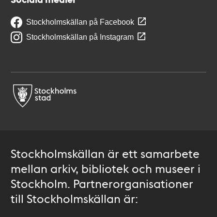
Stockholmskällan på Facebook
Stockholmskällan på Instagram
Stockholmskällan är ett samarbete
mellan arkiv, bibliotek och museer i
Stockholm. Partnerorganisationer
till Stockholmskällan är: