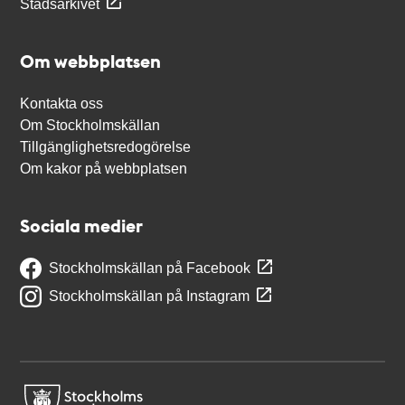
Stadsarkivet
Om webbplatsen
Kontakta oss
Om Stockholmskällan
Tillgänglighetsredogörelse
Om kakor på webbplatsen
Sociala medier
Stockholmskällan på Facebook
Stockholmskällan på Instagram