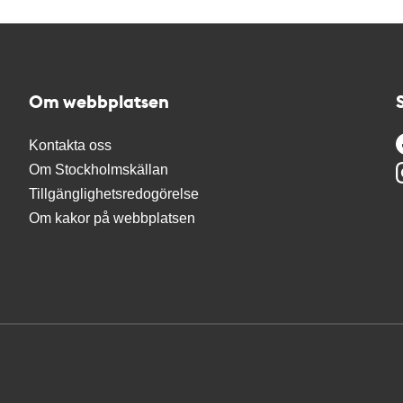
Om webbplatsen
Kontakta oss
Om Stockholmskällan
Tillgänglighetsredogörelse
Om kakor på webbplatsen