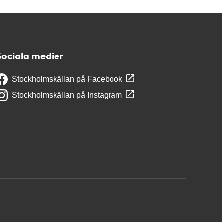
Sociala medier
Stockholmskällan på Facebook
Stockholmskällan på Instagram