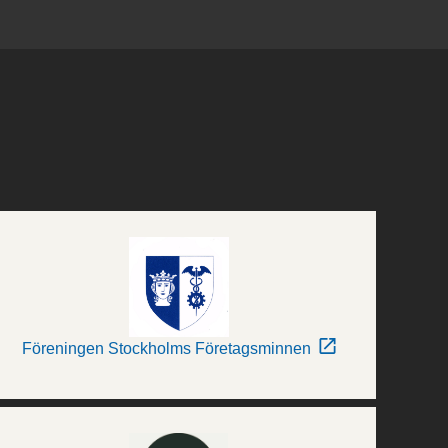
Föreningen Stockholms Företagsminnen