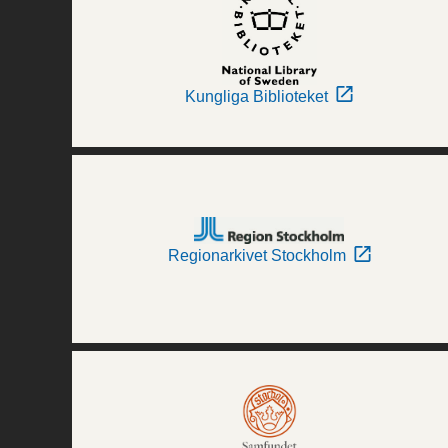
Kungliga Biblioteket
Regionarkivet Stockholm