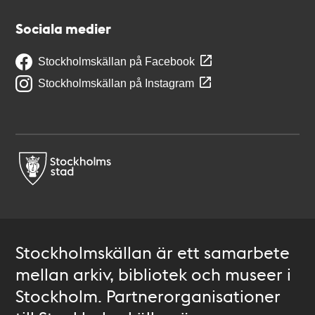
Sociala medier
Stockholmskällan på Facebook
Stockholmskällan på Instagram
Stockholmskällan är ett samarbete
mellan arkiv, bibliotek och museer i
Stockholm. Partnerorganisationer