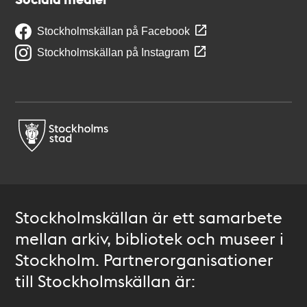
Stockholmskällan på Facebook
Stockholmskällan på Instagram
Stockholmskällan är ett samarbete
mellan arkiv, bibliotek och museer i
Stockholm. Partnerorganisationer
till Stockholmskällan är: