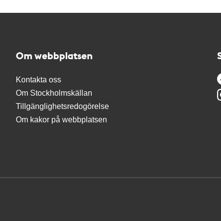
Om webbplatsen
Kontakta oss
Om Stockholmskällan
Tillgänglighetsredogörelse
Om kakor på webbplatsen