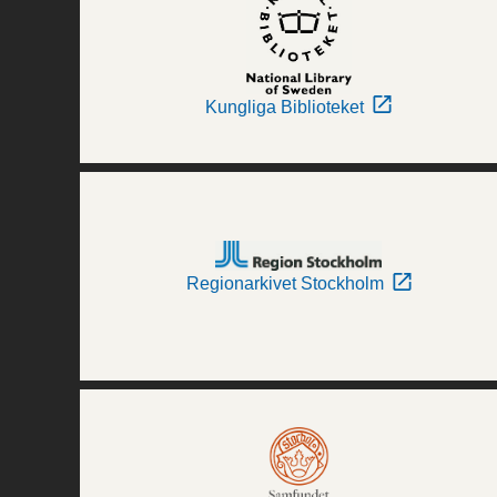
Kungliga Biblioteket
Regionarkivet Stockholm