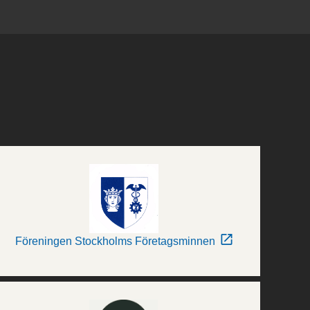
Föreningen Stockholms Företagsminnen