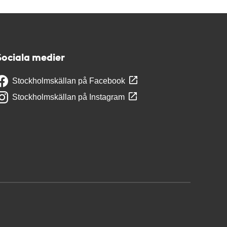
Sociala medier
Stockholmskällan på Facebook
Stockholmskällan på Instagram