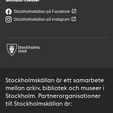
Stockholmskällan på Facebook
Stockholmskällan på Instagram
Stockholmskällan är ett samarbete
mellan arkiv, bibliotek och museer i
Stockholm. Partnerorganisationer
till Stockholmskällan är: