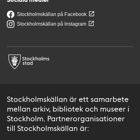
Stockholmskällan på Facebook
Stockholmskällan på Instagram
Stockholmskällan är ett samarbete
mellan arkiv, bibliotek och museer i
Stockholm. Partnerorganisationer
till Stockholmskällan är: