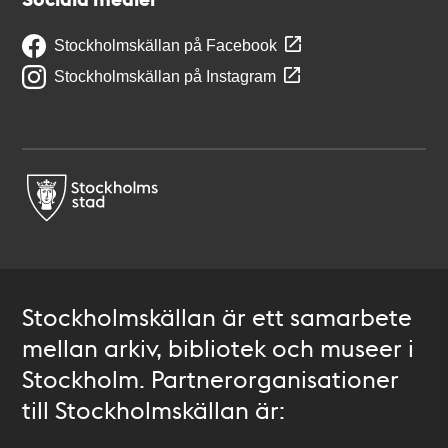
Stockholmskällan på Facebook
Stockholmskällan på Instagram
Stockholmskällan är ett samarbete
mellan arkiv, bibliotek och museer i
Stockholm. Partnerorganisationer
till Stockholmskällan är: