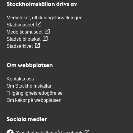
Stockholmskällan drivs av
Medioteket, utbildningsförvaltningen
Stadsmuseet
Medeltidsmuseet
Stadsbiblioteket
Stadsarkivet
Om webbplatsen
Kontakta oss
Om Stockholmskällan
Tillgänglighetsredogörelse
Om kakor på webbplatsen
Sociala medier
Stockholmskällan på Facebook