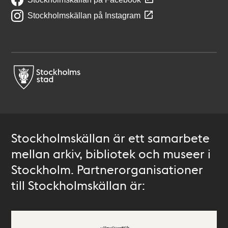
Stockholmskällan på Instagram
Stockholmskällan är ett samarbete
mellan arkiv, bibliotek och museer i
Stockholm. Partnerorganisationer
till Stockholmskällan är: