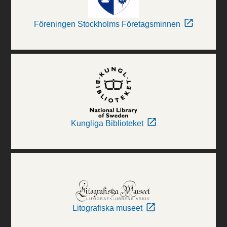
Föreningen Stockholms Företagsminnen
Kungliga Biblioteket
Litografiska museet