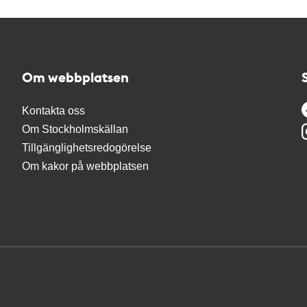
Om webbplatsen
Kontakta oss
Om Stockholmskällan
Tillgänglighetsredogörelse
Om kakor på webbplatsen