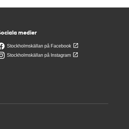
Sociala medier
Stockholmskällan på Facebook
Stockholmskällan på Instagram