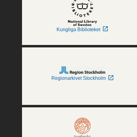
Kungliga Biblioteket
Regionarkivet Stockholm