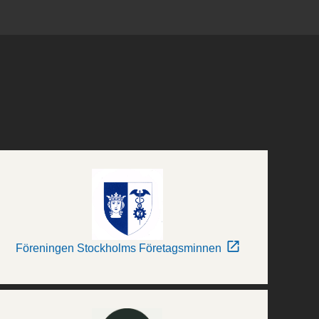
Föreningen Stockholms Företagsminnen