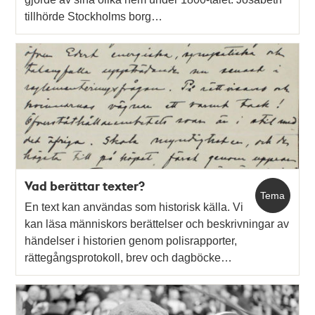
tillhörde Stockholms borg…
Vad berättar texter?
Tema
En text kan användas som historisk källa. Vi
kan läsa människors berättelser och beskrivningar av
händelser i historien genom polisrapporter,
rättegångsprotokoll, brev och dagböcke…