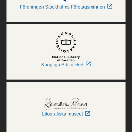
Föreningen Stockholms Företagsminnen
Kungliga Biblioteket
Litografiska museet