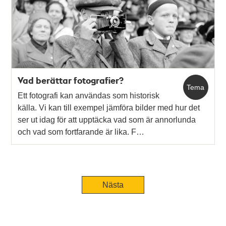
Vad berättar fotografier?
Tema
Ett fotografi kan användas som historisk
källa. Vi kan till exempel jämföra bilder med hur det
ser ut idag för att upptäcka vad som är annorlunda
och vad som fortfarande är lika. F…
Nästa