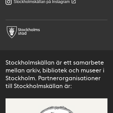
Stockholmskällan på Instagram
Stockholmskällan är ett samarbete
mellan arkiv, bibliotek och museer i
Stockholm. Partnerorganisationer
till Stockholmskällan är: