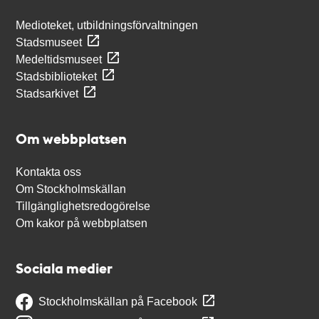
Medioteket, utbildningsförvaltningen
Stadsmuseet
Medeltidsmuseet
Stadsbiblioteket
Stadsarkivet
Om webbplatsen
Kontakta oss
Om Stockholmskällan
Tillgänglighetsredogörelse
Om kakor på webbplatsen
Sociala medier
Stockholmskällan på Facebook