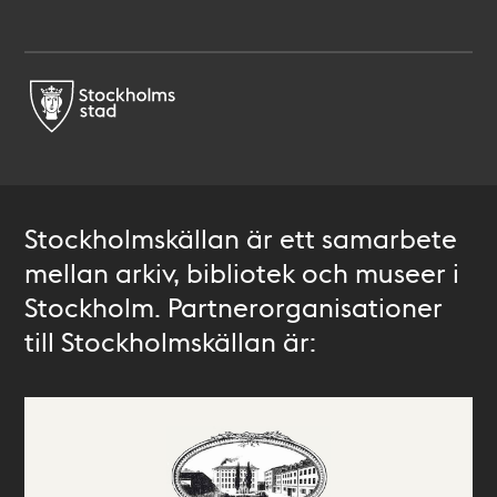
Stockholmskällan är ett samarbete
mellan arkiv, bibliotek och museer i
Stockholm. Partnerorganisationer
till Stockholmskällan är: