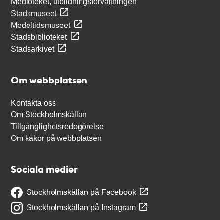
Medioteket, utbildningsförvaltningen
Stadsmuseet
Medeltidsmuseet
Stadsbiblioteket
Stadsarkivet
Om webbplatsen
Kontakta oss
Om Stockholmskällan
Tillgänglighetsredogörelse
Om kakor på webbplatsen
Sociala medier
Stockholmskällan på Facebook
Stockholmskällan på Instagram