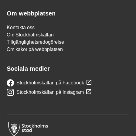
Om webbplatsen
Kontakta oss
Om Stockholmskällan
Tillgänglighetsredogörelse
Om kakor på webbplatsen
Sociala medier
Stockholmskällan på Facebook
Stockholmskällan på Instagram