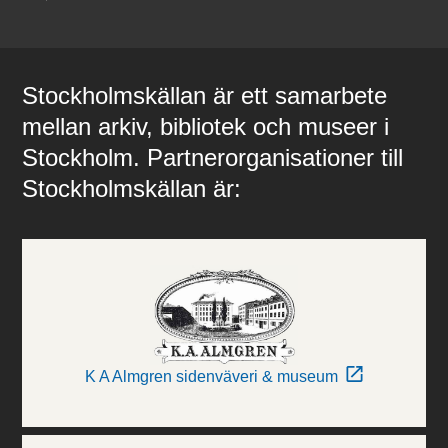
Stockholmskällan är ett samarbete
mellan arkiv, bibliotek och museer i
Stockholm. Partnerorganisationer till
Stockholmskällan är:
K A Almgren sidenväveri & museum