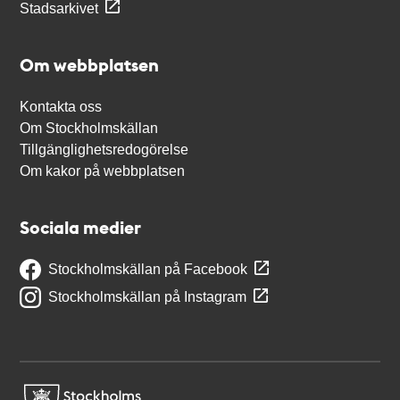
Stadsarkivet
Om webbplatsen
Kontakta oss
Om Stockholmskällan
Tillgänglighetsredogörelse
Om kakor på webbplatsen
Sociala medier
Stockholmskällan på Facebook
Stockholmskällan på Instagram