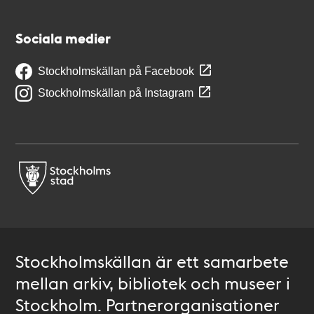
Sociala medier
Stockholmskällan på Facebook
Stockholmskällan på Instagram
Stockholmskällan är ett samarbete
mellan arkiv, bibliotek och museer i
Stockholm. Partnerorganisationer