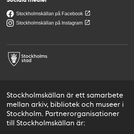
Stockholmskällan på Facebook
Stockholmskällan på Instagram
Stockholmskällan är ett samarbete
mellan arkiv, bibliotek och museer i
Stockholm. Partnerorganisationer
till Stockholmskällan är: