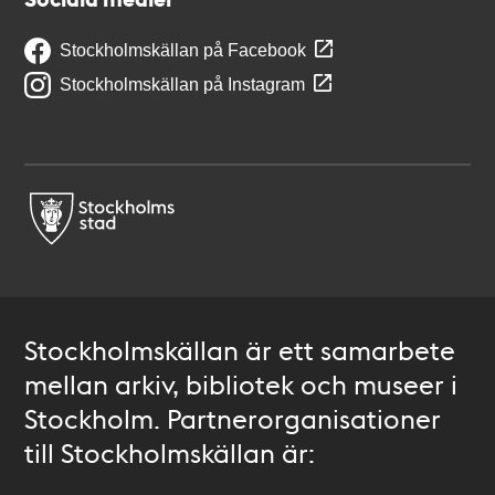
Stockholmskällan på Facebook
Stockholmskällan på Instagram
Stockholmskällan är ett samarbete
mellan arkiv, bibliotek och museer i
Stockholm. Partnerorganisationer
till Stockholmskällan är: