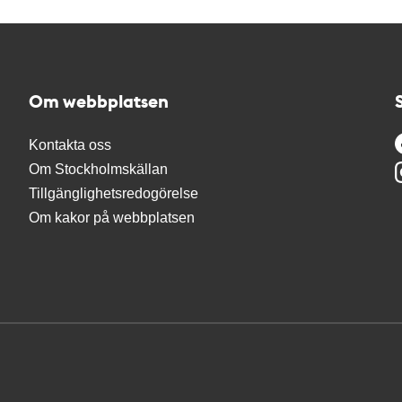
Om webbplatsen
Kontakta oss
Om Stockholmskällan
Tillgänglighetsredogörelse
Om kakor på webbplatsen