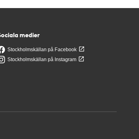
Sociala medier
Stockholmskällan på Facebook
Stockholmskällan på Instagram