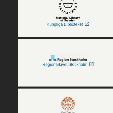
Kungliga Biblioteket
Regionarkivet Stockholm