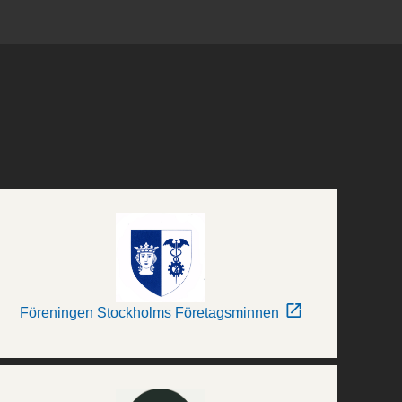
Föreningen Stockholms Företagsminnen