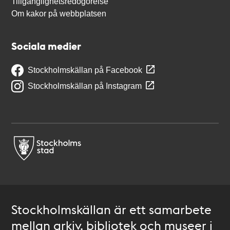
Tillgänglighetsredogörelse
Om kakor på webbplatsen
Sociala medier
Stockholmskällan på Facebook
Stockholmskällan på Instagram
Stockholmskällan är ett samarbete
mellan arkiv, bibliotek och museer i