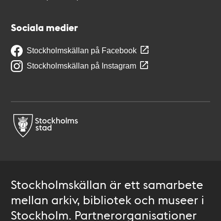
Sociala medier
Stockholmskällan på Facebook
Stockholmskällan på Instagram
Stockholmskällan är ett samarbete
mellan arkiv, bibliotek och museer i
Stockholm. Partnerorganisationer