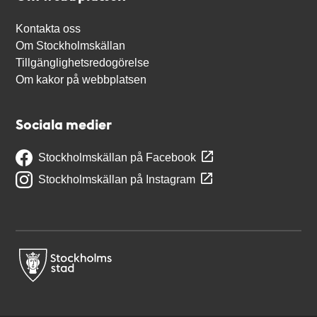
Kontakta oss
Om Stockholmskällan
Tillgänglighetsredogörelse
Om kakor på webbplatsen
Sociala medier
Stockholmskällan på Facebook
Stockholmskällan på Instagram