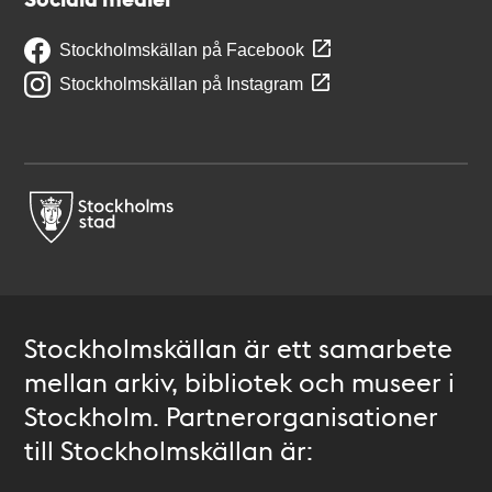
Stockholmskällan på Facebook
Stockholmskällan på Instagram
Stockholmskällan är ett samarbete
mellan arkiv, bibliotek och museer i
Stockholm. Partnerorganisationer
till Stockholmskällan är: