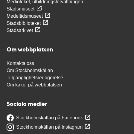
Medioteket, utbildningsförvaltningen
Stadsmuseet
Medeltidsmuseet
Stadsbiblioteket
Stadsarkivet
Om webbplatsen
Kontakta oss
Om Stockholmskällan
Tillgänglighetsredogörelse
Om kakor på webbplatsen
Sociala medier
Stockholmskällan på Facebook
Stockholmskällan på Instagram