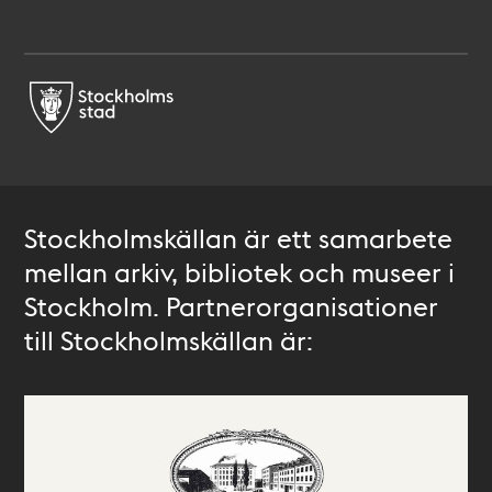
Stockholmskällan är ett samarbete
mellan arkiv, bibliotek och museer i
Stockholm. Partnerorganisationer
till Stockholmskällan är: