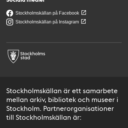
Stockholmskällan på Facebook
Stockholmskällan på Instagram
Stockholmskällan är ett samarbete
mellan arkiv, bibliotek och museer i
Stockholm. Partnerorganisationer
till Stockholmskällan är: