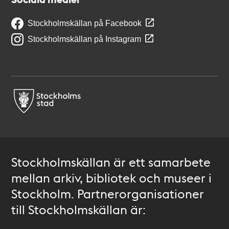
Stockholmskällan på Facebook
Stockholmskällan på Instagram
Stockholmskällan är ett samarbete
mellan arkiv, bibliotek och museer i
Stockholm. Partnerorganisationer
till Stockholmskällan är: