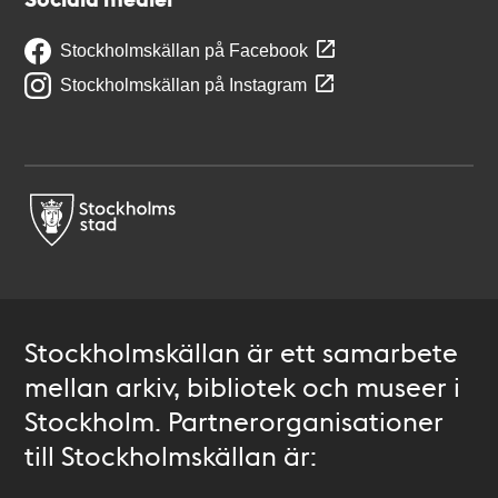
Stockholmskällan på Facebook
Stockholmskällan på Instagram
Stockholmskällan är ett samarbete
mellan arkiv, bibliotek och museer i
Stockholm. Partnerorganisationer
till Stockholmskällan är: