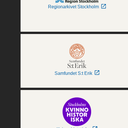
Regionarkivet Stockholm
Samfundet S:t Erik