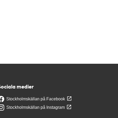
Sociala medier
Stockholmskällan på Facebook
Stockholmskällan på Instagram