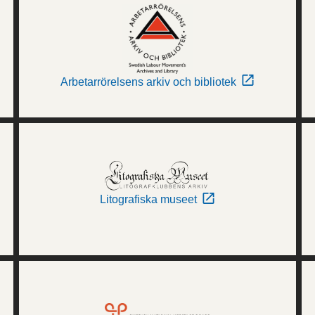
Arbetarrörelsens arkiv och bibliotek
Litografiska museet