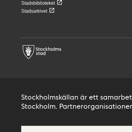
Stadsbiblioteket
Stadsarkivet
Stockholmskällan är ett samarbete
Stockholm. Partnerorganisationer 