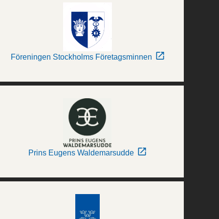
Föreningen Stockholms Företagsminnen
Prins Eugens Waldemarsudde