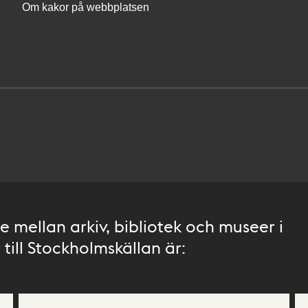
Om kakor på webbplatsen
 mellan arkiv, bibliotek och museer i
till Stockholmskällan är: