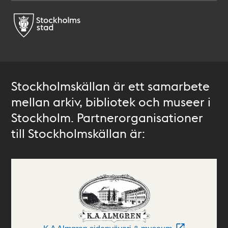
Stockholmskällan är ett samarbete
mellan arkiv, bibliotek och museer i
Stockholm. Partnerorganisationer
till Stockholmskällan är: