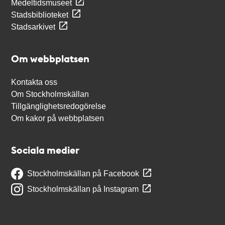
Medeltidsmuseet
Stadsbiblioteket
Stadsarkivet
Om webbplatsen
Kontakta oss
Om Stockholmskällan
Tillgänglighetsredogörelse
Om kakor på webbplatsen
Sociala medier
Stockholmskällan på Facebook
Stockholmskällan på Instagram