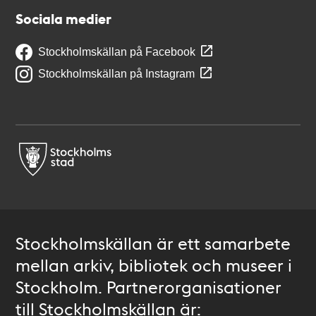
Sociala medier
Stockholmskällan på Facebook
Stockholmskällan på Instagram
Stockholmskällan är ett samarbete
mellan arkiv, bibliotek och museer i
Stockholm. Partnerorganisationer
till Stockholmskällan är: