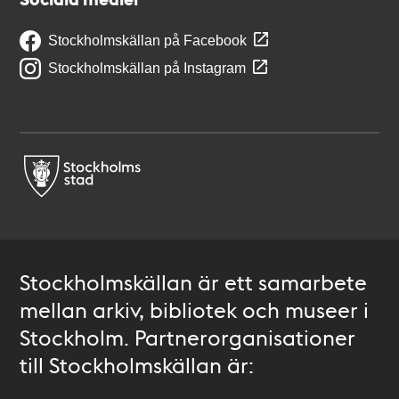
Stockholmskällan på Facebook
Stockholmskällan på Instagram
Stockholmskällan är ett samarbete
mellan arkiv, bibliotek och museer i
Stockholm. Partnerorganisationer
till Stockholmskällan är: