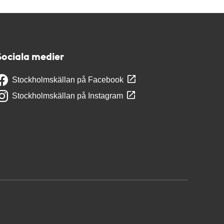
Sociala medier
Stockholmskällan på Facebook
Stockholmskällan på Instagram