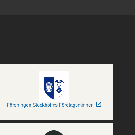
Föreningen Stockholms Företagsminnen