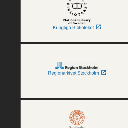
Kungliga Biblioteket
Regionarkivet Stockholm