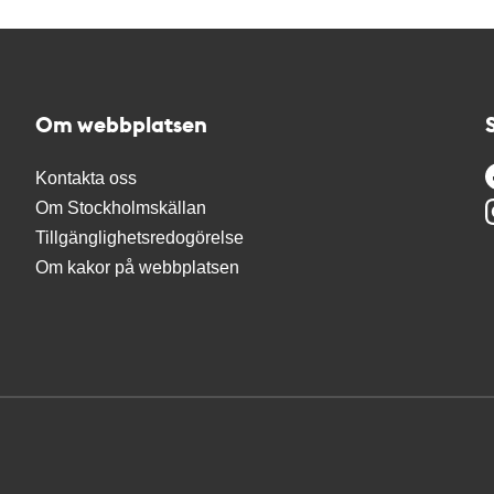
Om webbplatsen
Kontakta oss
Om Stockholmskällan
Tillgänglighetsredogörelse
Om kakor på webbplatsen