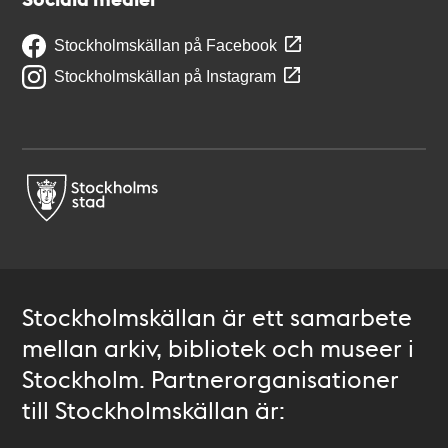
Stockholmskällan på Facebook
Stockholmskällan på Instagram
Stockholmskällan är ett samarbete
mellan arkiv, bibliotek och museer i
Stockholm. Partnerorganisationer
till Stockholmskällan är: