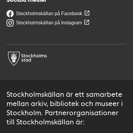
Stockholmskällan på Facebook
Stockholmskällan på Instagram
Stockholmskällan är ett samarbete
mellan arkiv, bibliotek och museer i
Stockholm. Partnerorganisationer
till Stockholmskällan är: