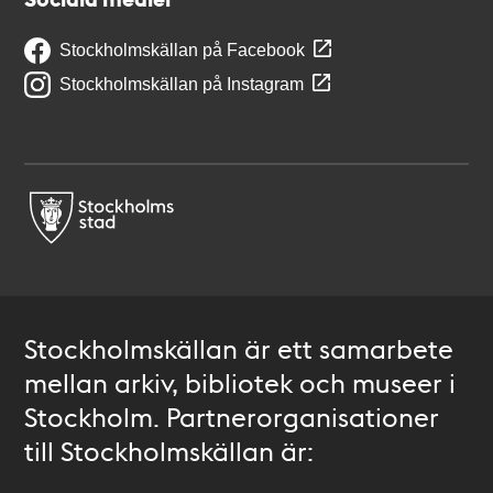
Stockholmskällan på Facebook
Stockholmskällan på Instagram
Stockholmskällan är ett samarbete
mellan arkiv, bibliotek och museer i
Stockholm. Partnerorganisationer
till Stockholmskällan är: