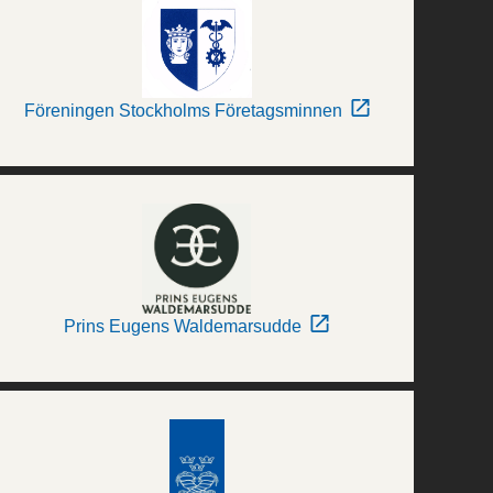
Föreningen Stockholms Företagsminnen
Prins Eugens Waldemarsudde