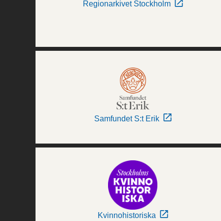
Regionarkivet Stockholm
Samfundet S:t Erik
Kvinnohistoriska