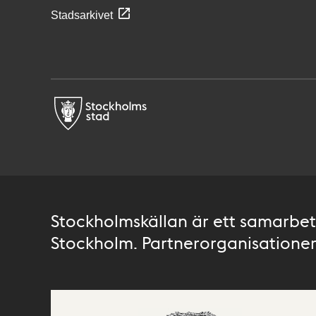
Stadsarkivet
Stockholmskällan är ett samarbete
Stockholm. Partnerorganisationer 