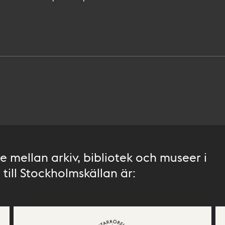
 mellan arkiv, bibliotek och museer i
till Stockholmskällan är: