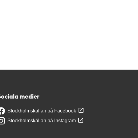
Sociala medier
Stockholmskällan på Facebook
Stockholmskällan på Instagram