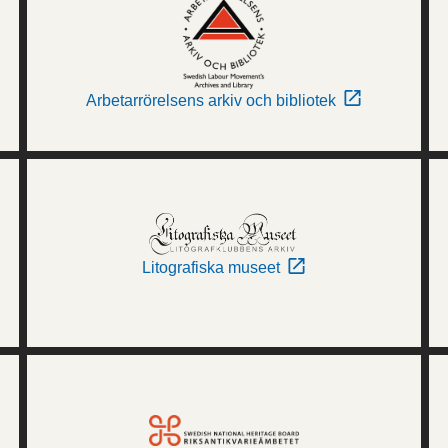
Arbetarrörelsens arkiv och bibliotek
Litografiska museet