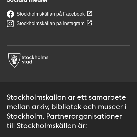
Stockholmskällan på Facebook
Stockholmskällan på Instagram
Stockholmskällan är ett samarbete
mellan arkiv, bibliotek och museer i
Stockholm. Partnerorganisationer
till Stockholmskällan är: