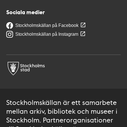
Sociala medier
Stockholmskällan på Facebook
Stockholmskällan på Instagram
Stockholmskällan är ett samarbete
mellan arkiv, bibliotek och museer i
Stockholm. Partnerorganisationer