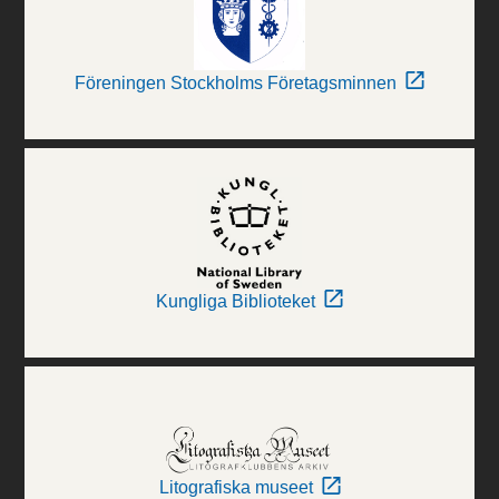
Föreningen Stockholms Företagsminnen
Kungliga Biblioteket
Litografiska museet