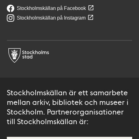
Stockholmskällan på Facebook
Stockholmskällan på Instagram
Stockholmskällan är ett samarbete
mellan arkiv, bibliotek och museer i
Stockholm. Partnerorganisationer
till Stockholmskällan är: