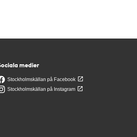
Sociala medier
Stockholmskällan på Facebook
Stockholmskällan på Instagram