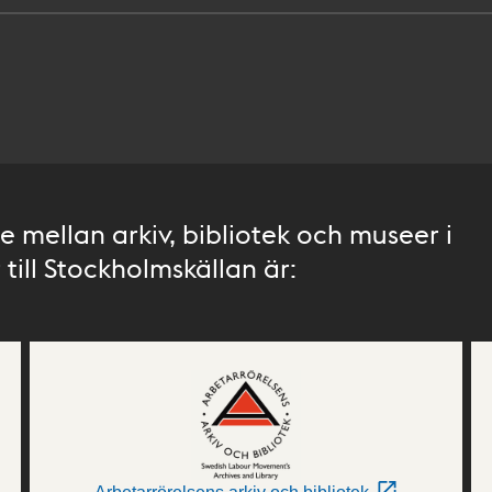
 mellan arkiv, bibliotek och museer i
till Stockholmskällan är: