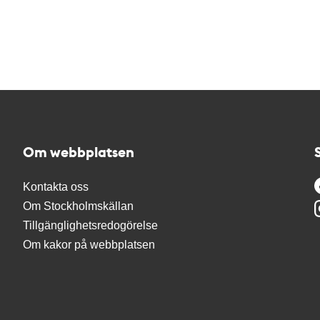
Om webbplatsen
Kontakta oss
Om Stockholmskällan
Tillgänglighetsredogörelse
Om kakor på webbplatsen