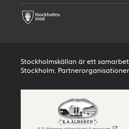
Stockholmskällan är ett samarbete
Stockholm. Partnerorganisationer 