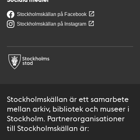
Stockholmskällan på Facebook
Stockholmskällan på Instagram
Stockholmskällan är ett samarbete
mellan arkiv, bibliotek och museer i
Stockholm. Partnerorganisationer
till Stockholmskällan är: