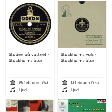
Staden på vattnet -
Stockholms vals -
Stockholmslåtar
Stockholmslåtar
25 februari 1953
13 februari 1953
Tid
Tid
Ljud
Ljud
Typ
Typ