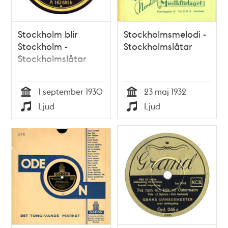
Stockholm blir
Stockholmsmelodi -
Stockholm -
Stockholmslåtar
Stockholmslåtar
1 september 1930
23 maj 1932
Tid
Tid
Ljud
Ljud
Typ
Typ