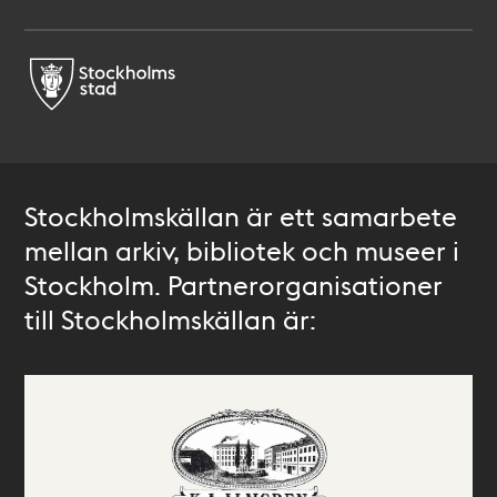
Stockholmskällan är ett samarbete
mellan arkiv, bibliotek och museer i
Stockholm. Partnerorganisationer
till Stockholmskällan är: