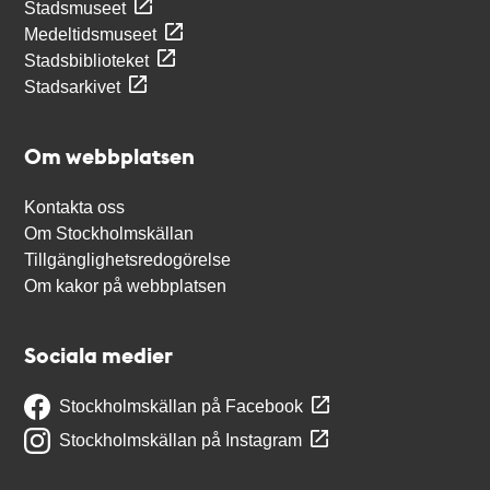
Stadsmuseet
Medeltidsmuseet
Stadsbiblioteket
Stadsarkivet
Om webbplatsen
Kontakta oss
Om Stockholmskällan
Tillgänglighetsredogörelse
Om kakor på webbplatsen
Sociala medier
Stockholmskällan på Facebook
Stockholmskällan på Instagram