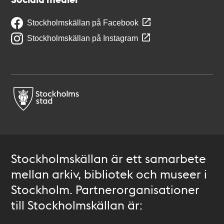
Stockholmskällan på Facebook
Stockholmskällan på Instagram
Stockholmskällan är ett samarbete
mellan arkiv, bibliotek och museer i
Stockholm. Partnerorganisationer
till Stockholmskällan är: