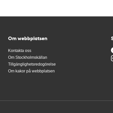
Om webbplatsen
Kontakta oss
Om Stockholmskällan
Tillgänglighetsredogörelse
Om kakor på webbplatsen