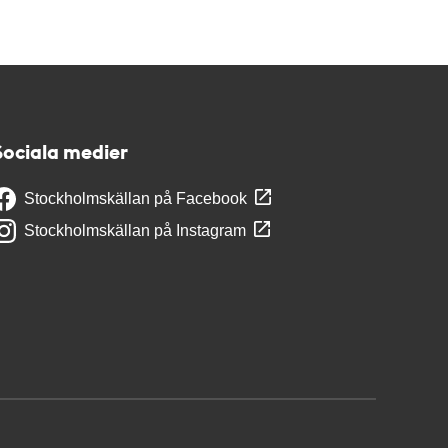
Sociala medier
Stockholmskällan på Facebook
Stockholmskällan på Instagram