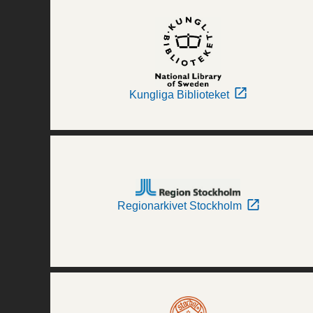
Kungliga Biblioteket
Regionarkivet Stockholm