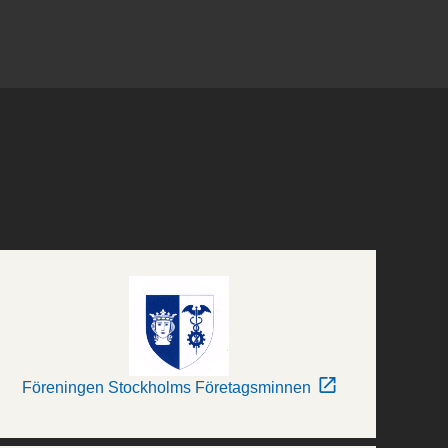
Föreningen Stockholms Företagsminnen